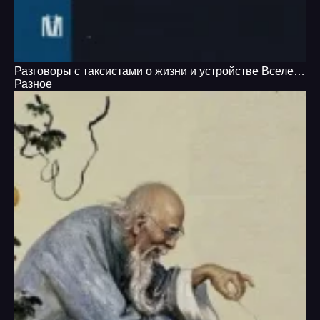
Разговоры с таксистами о жизни и устройстве Вселенной
Разное