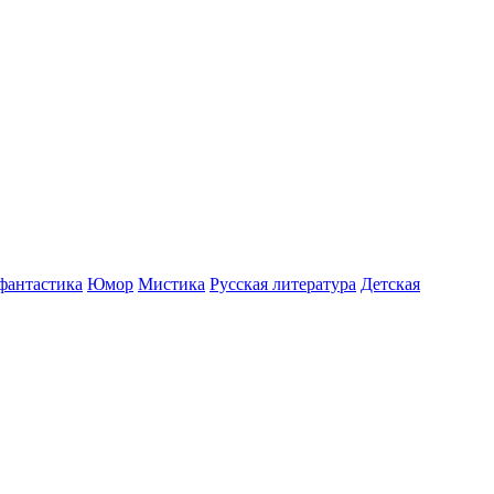
фантастика
Юмор
Мистика
Русская литература
Детская