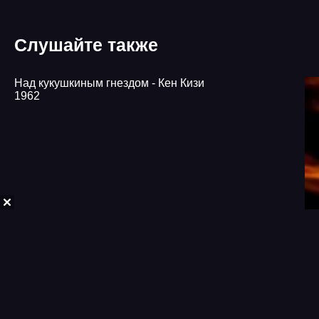
Слушайте также
Над кукушкиным гнездом - Кен Кизи
1962