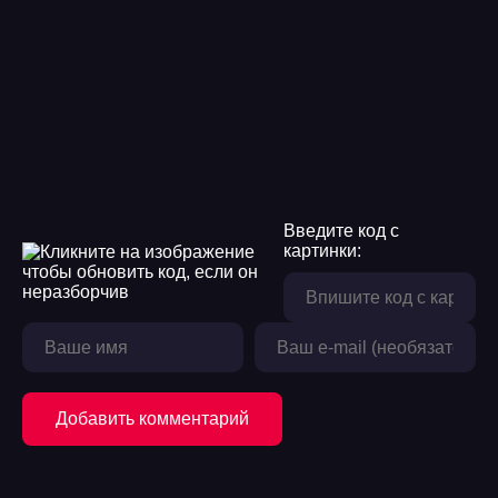
Введите код с
картинки:
Добавить комментарий