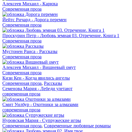
Алексеев Михаил - Карюха
Современная проза
Йейтс Ричард - Дорога перемен
Современная проза
Проскурин Петр - Любовь земная 03. Отречение. Книга 1
Современная проза
Мустонен Раиса - Рассказы
Современная проза
Алексеев Михаил - Вишневый омут
Современная проза
Кизи Кен - Когда явились ангелы
Современная проза
,
Рассказы
Семенова Мария - Лебеди улетают
современная проза
Смит Уилбур - Охотники за алмазами
современная проза
Нуровская Мария - Супружеские игры
Современная проза
,
Современные любовные романы