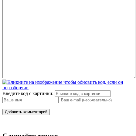
Введите код с картинки:
Добавить комментарий
Слушайте также