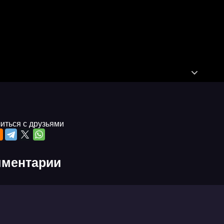
иться с друзьями
ментарии