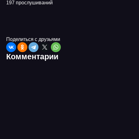
197 прослушиваний
Поделиться с друзьями
Комментарии