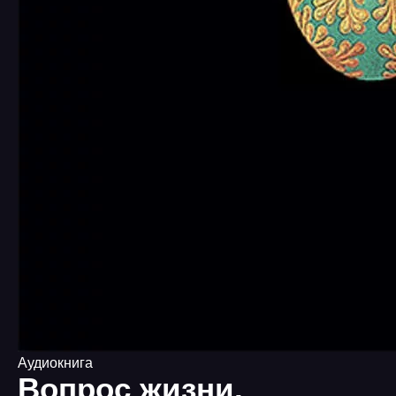
Аудиокнига
Вопрос жизни.