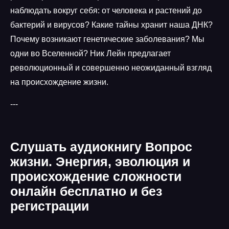
наблюдать вокруг себя: от человека и растений до
бактерий и вирусов? Какие тайны хранит наша ДНК?
Почему возникают генетические заболевания? Мы
одни во Вселенной? Ник Лейн предлагает
революционный и совершенно неожиданный взгляд
на происхождение жизни.
---
Слушать аудиокнигу Вопрос
жизни. Энергия, эволюция и
происхождение сложности
онлайн бесплатно и без
регистрации