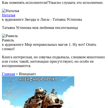
Как поменять исполнителя?Ужасно слушать это исполнение.
Наталья
к аудиокниге Звезды и Лисы - Татьяна Устинова
Татьяна Устинова моя любимая писательница
Рамиль
к аудиокниге Мир неправильных магов 1. Ну вот! Опять
сломал!
Книга интересная, но озвучка подкачала, слишком монотонно
или голос такой, интонации присутствуют, но особо не
воспринимаются.
Главная
» Инициант