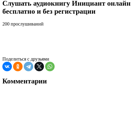
Слушать аудиокнигу Инициант онлайн
бесплатно и без регистрации
200 прослушиваний
Поделиться с друзьями
Комментарии