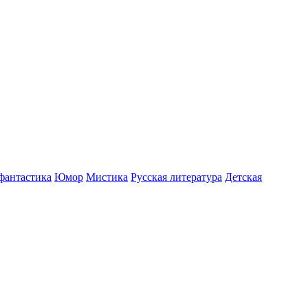
фантастика
Юмор
Мистика
Русская литература
Детская