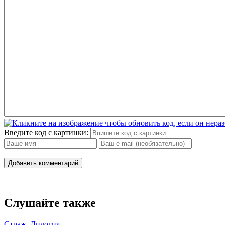
Введите код с картинки:
Добавить комментарий
Слушайте также
Страж. Дилогия