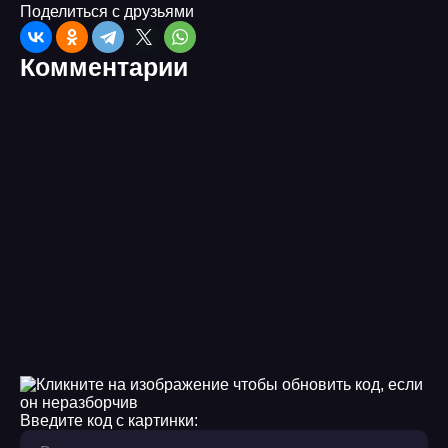
Поделиться с друзьями
Комментарии
Введите код с картинки: