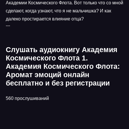
Академии Космического Флота. Вот только что со мной
сделают, когда узнают, что я не мальчишка? И как
далеко простирается влияние отца?
---
Слушать аудиокнигу Академия
Космического Флота 1.
Академия Космического Флота:
Аромат эмоций онлайн
бесплатно и без регистрации
560 прослушиваний