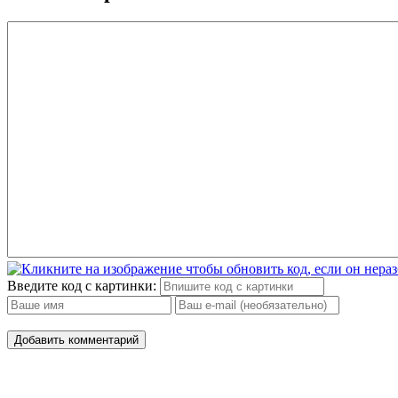
Введите код с картинки:
Добавить комментарий