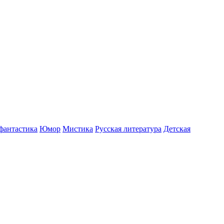
фантастика
Юмор
Мистика
Русская литература
Детская