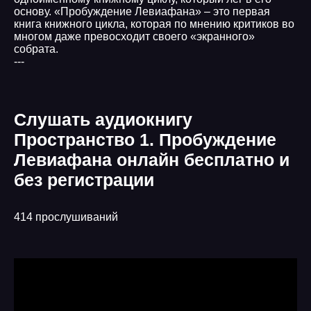
основу. «Пробуждение Левиафана» – это первая
книга книжного цикла, которая по мнению критиков во
многом даже превосходит своего «экранного»
собрата.
---
Слушать аудиокнигу
Пространство 1. Пробуждение
Левиафана онлайн бесплатно и
без регистрации
414 прослушиваний