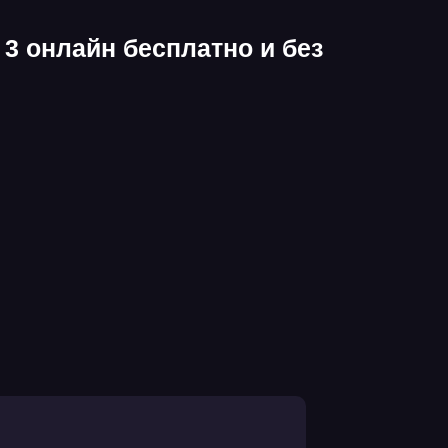
 онлайн бесплатно и без