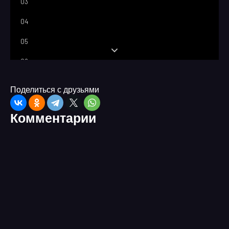
03
04
05
06
07
Поделиться с друзьями
Комментарии