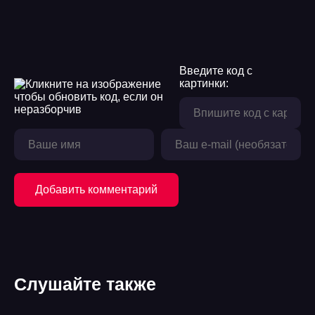
Введите код с
картинки:
Добавить комментарий
Слушайте также