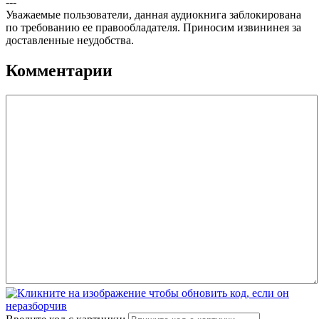
---
Уважаемые пользователи, данная аудиокнига заблокирована
по требованию ее правообладателя. Приносим извининея за
доставленные неудобства.
Комментарии