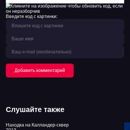
Введите код с картинки:
Добавить комментарий
Слушайте также
Находка на Калландер-сквер