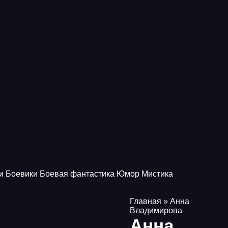
и
Боевики
Боевая фантастика
Юмор
Мистика
Главная
» Анна
Владимирова
Анна