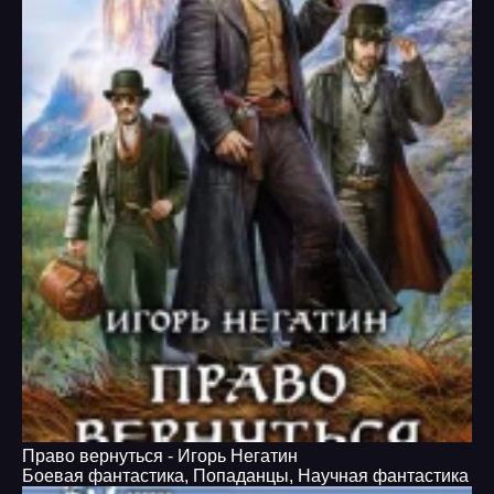
Право вернуться - Игорь Негатин
Боевая фантастика
,
Попаданцы
,
Научная фантастика