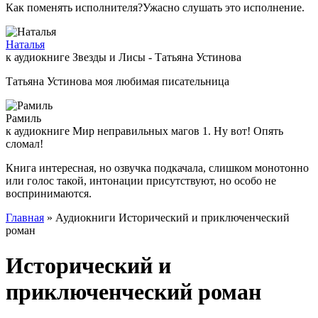
Как поменять исполнителя?Ужасно слушать это исполнение.
Наталья
к аудиокниге Звезды и Лисы - Татьяна Устинова
Татьяна Устинова моя любимая писательница
Рамиль
к аудиокниге Мир неправильных магов 1. Ну вот! Опять
сломал!
Книга интересная, но озвучка подкачала, слишком монотонно
или голос такой, интонации присутствуют, но особо не
воспринимаются.
Главная
» Аудиокниги Исторический и приключенческий
роман
Исторический и
приключенческий роман