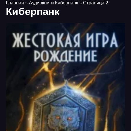
Главная
» Аудиокниги Киберпанк » Страница 2
Киберпанк