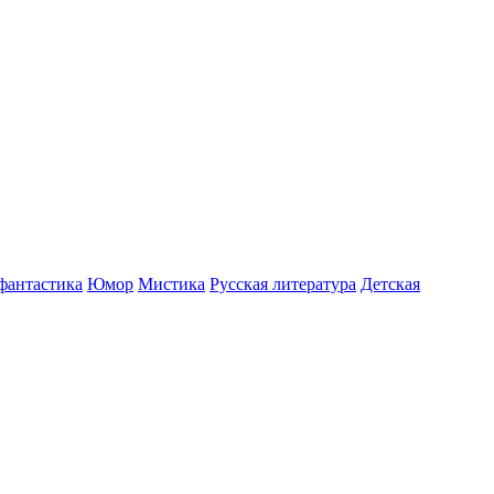
фантастика
Юмор
Мистика
Русская литература
Детская