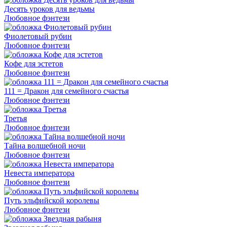
Десять уроков для ведьмы
Любовное фэнтези
Фиолетовый рубин
Любовное фэнтези
Кофе для эстетов
Любовное фэнтези
111 = Дракон для семейного счастья
Любовное фэнтези
Третья
Любовное фэнтези
Тайна волшебной ночи
Любовное фэнтези
Невеста императора
Любовное фэнтези
Путь эльфийской королевы
Любовное фэнтези