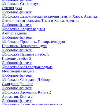
Стихия духа
Любовное фэнтези
Демоническая академия Тьмы и Хаоса. Адептка
Любовное фэнтези
Амулет ведьмы
Любовное фэнтези
Проснись. Пожиратель душ
Любовное фэнтези
Падение с небес 5
Любовное фэнтези
Моя сводная ведьма
Любовное фэнтези
Скандал в Дэйноре
Любовное фэнтези
Аромагия. Книга 2
Любовное фэнтези