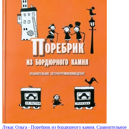
Лукас Ольга - Поребрик из бордюрного камня. Сравнительное