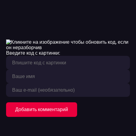
Введите код с картинки:
Добавить комментарий