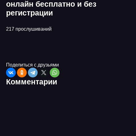
онлайн бесплатно и без
регистрации
217 прослушиваний
Поделиться с друзьями
Комментарии