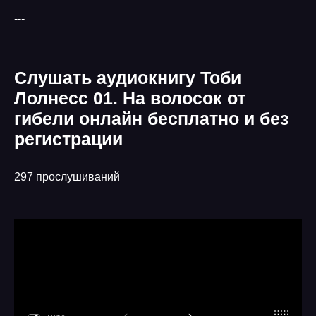
---
Слушать аудиокнигу Тоби
Лолнесс 01. На волосок от
гибели онлайн бесплатно и без
регистрации
297 прослушиваний