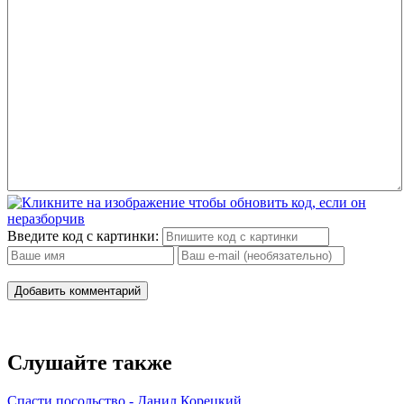
Введите код с картинки:
Добавить комментарий
Слушайте также
Спасти посольство - Данил Корецкий