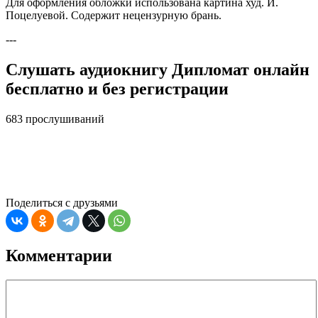
Для оформления обложки использована картина худ. И.
Поцелуевой. Содержит нецензурную брань.
---
Слушать аудиокнигу Дипломат онлайн
бесплатно и без регистрации
683 прослушиваний
Поделиться с друзьями
Комментарии