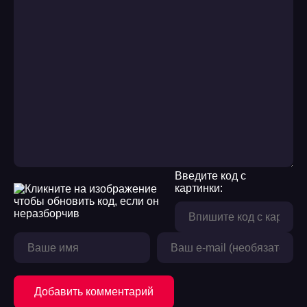
Введите код с
картинки:
Добавить комментарий