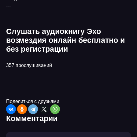
---
Слушать аудиокнигу Эхо
возмездия онлайн бесплатно и
без регистрации
357 прослушиваний
Поделиться с друзьями
Комментарии