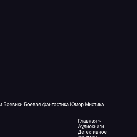
и
Боевики
Боевая фантастика
Юмор
Мистика
Главная
»
Аудиокниги
Детективное