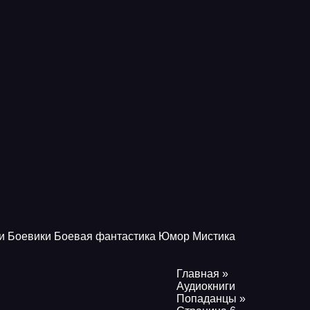
и
Боевики
Боевая фантастика
Юмор
Мистика
Главная
»
Аудиокниги
Попаданцы »